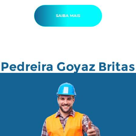
SAIBA MAIS