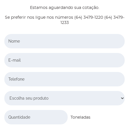
Estamos aguardando sua cotação.
Se preferir nos ligue nos números (64) 3479-1220 (64) 3479-
1233
Nome
E-mail
Telefone
Escolha seu produto
Quantidade
Toneladas