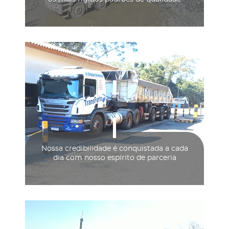
Nossa credibilidade é conquistada a cada
dia com nosso espírito de parceria