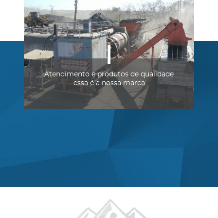
Atendimento e produtos de qualidade
essa é a nossa marca