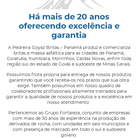
Há mais de 20 anos
oferecendo excelência e
garantia
A Pedreira Goyaz Britas – Panamá produz e comercializa
britas e massa asfáltica para as cidades de Panamá,
Goiatuba, Itumbiara, Morrinhos, Caldas Novas, enfim toda
região sul do estado de Goiás e sudoeste de Minas Gerais.
Possuímos frota própria para entrega de nossos produtos
garantindo que você receba-os nos prazos que sua obra
exige. Também possuímos em nosso quadro de
colaboradores profissionais altamente treinados para
garantir a qualidade de nossos produtos e a excelência em
nosso atendimento .
Pertencemos ao Grupo Fortaleza, conjunto de empresas
com mais de 30 anos de experiência na produção de
derivados de rocha, com unidades em seis municípios e
com presença de mercado em todo o sul e sudoeste
goiano.