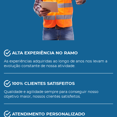
ALTA EXPERIÊNCIA NO RAMO
As experiências adquiridas ao longo de anos nos levam a
evolução constante de nossa atividade.
100% CLIENTES SATISFEITOS
Qualidade e agilidade sempre para conseguir nosso
objetivo maior, nossos clientes satisfeitos.
ATENDIMENTO PERSONALIZADO