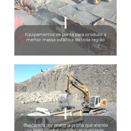
Equipamentos de ponta para produzir a
melhor massa asfáltica de toda região
Buscamos por matéria prima que atenda
os mais rígidos padrões de qualidade